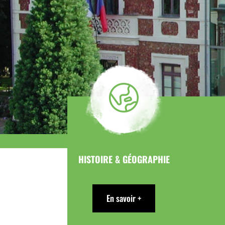
HISTOIRE & GÉOGRAPHIE
En savoir +