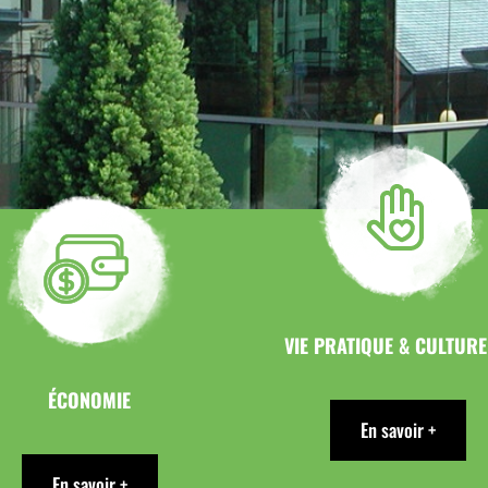
VIE PRATIQUE & CULTURE
ÉCONOMIE
En savoir +
En savoir +