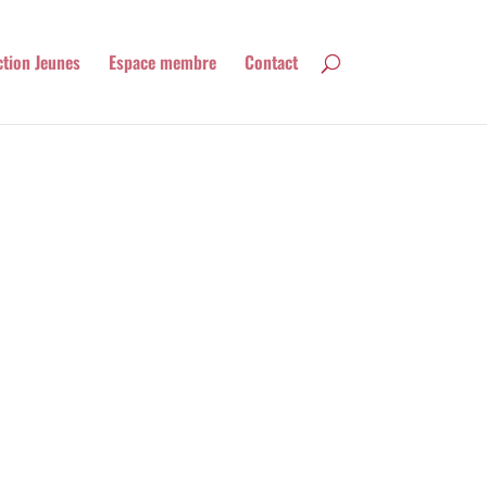
ction Jeunes
Espace membre
Contact