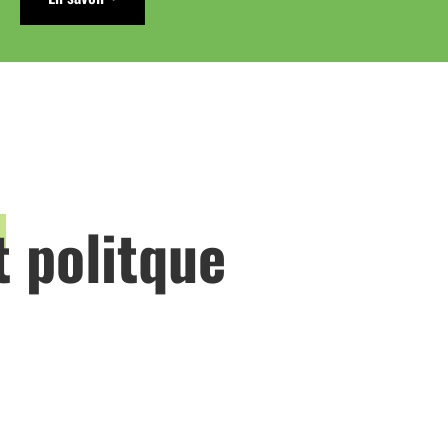
t politque