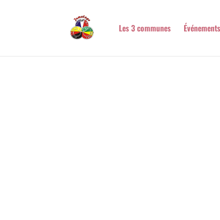
Les 3 communes
Événement