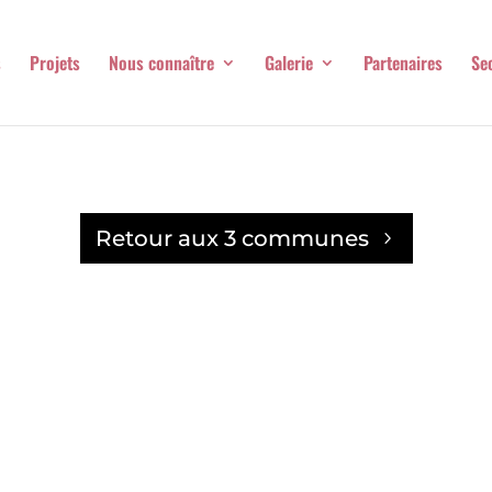
s
Projets
Nous connaître
Galerie
Partenaires
Se
Retour aux 3 communes