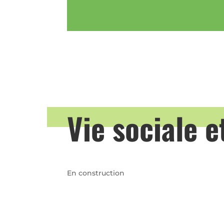
Vie sociale e
En construction