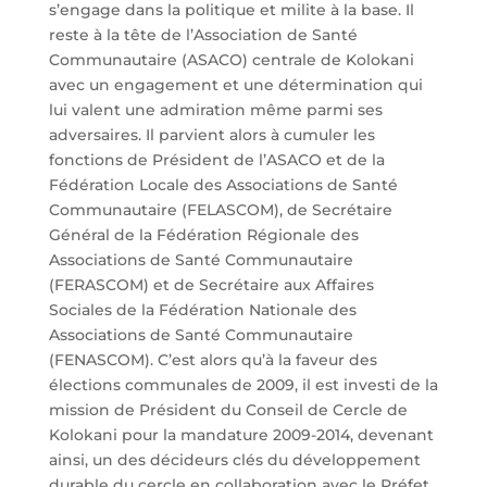
s’engage dans la politique et milite à la base. Il
reste à la tête de l’Association de Santé
Communautaire (ASACO) centrale de Kolokani
avec un engagement et une détermination qui
lui valent une admiration même parmi ses
adversaires. Il parvient alors à cumuler les
fonctions de Président de l’ASACO et de la
Fédération Locale des Associations de Santé
Communautaire (FELASCOM), de Secrétaire
Général de la Fédération Régionale des
Associations de Santé Communautaire
(FERASCOM) et de Secrétaire aux Affaires
Sociales de la Fédération Nationale des
Associations de Santé Communautaire
(FENASCOM). C’est alors qu’à la faveur des
élections communales de 2009, il est investi de la
mission de Président du Conseil de Cercle de
Kolokani pour la mandature 2009-2014, devenant
ainsi, un des décideurs clés du développement
durable du cercle en collaboration avec le Préfet