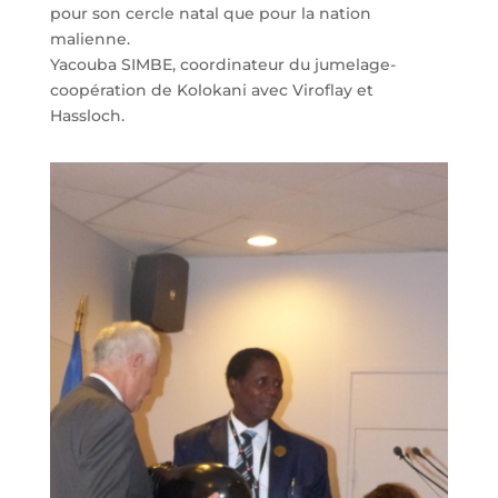
pour son cercle natal que pour la nation
malienne.
Yacouba SIMBE, coordinateur du jumelage-
coopération de Kolokani avec Viroflay et
Hassloch.