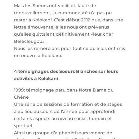
Mais les Soeurs ont vieilli et, faute de
renouvellement, la communauté n’a pas pu
rester a Kolokani. C’est début 2012 que, dans une
lettre émouvante, elles nous ont prévenus
qu’elles quittaient définitivement «leur cher
Beleclougou».
Nous les remercions pour tout ce qu’elles ont mis
en oeuvre a Kolokani.
4 témoignages des Soeurs Blanches sur leurs
activités à Kolokani
1999: témoignage paru dans Notre Dame du
Chêne
Une série de sessions de formation et de stages
a eu lieu au cours de l’année pour approfondir
certains aspects au niveau social, humain et
spirituel.
Ainsi un groupe d’alphabétiseurs venant de