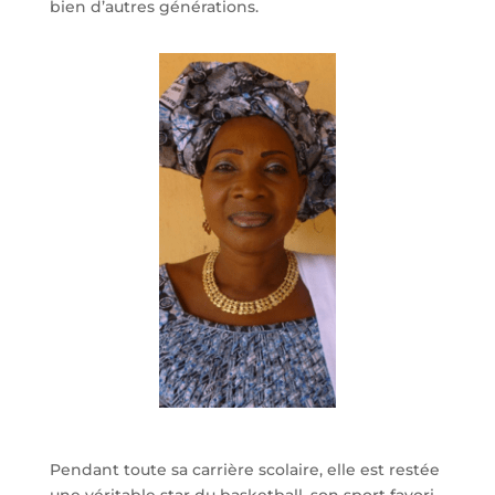
bien d’autres générations.
Pendant toute sa carrière scolaire, elle est restée