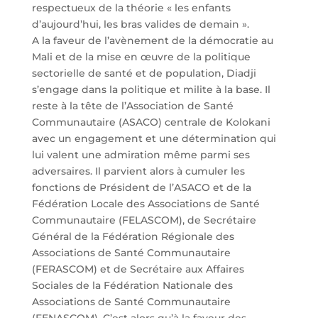
respectueux de la théorie « les enfants
d’aujourd’hui, les bras valides de demain ».
A la faveur de l’avènement de la démocratie au
Mali et de la mise en œuvre de la politique
sectorielle de santé et de population, Diadji
s’engage dans la politique et milite à la base. Il
reste à la tête de l’Association de Santé
Communautaire (ASACO) centrale de Kolokani
avec un engagement et une détermination qui
lui valent une admiration même parmi ses
adversaires. Il parvient alors à cumuler les
fonctions de Président de l’ASACO et de la
Fédération Locale des Associations de Santé
Communautaire (FELASCOM), de Secrétaire
Général de la Fédération Régionale des
Associations de Santé Communautaire
(FERASCOM) et de Secrétaire aux Affaires
Sociales de la Fédération Nationale des
Associations de Santé Communautaire
(FENASCOM). C’est alors qu’à la faveur des