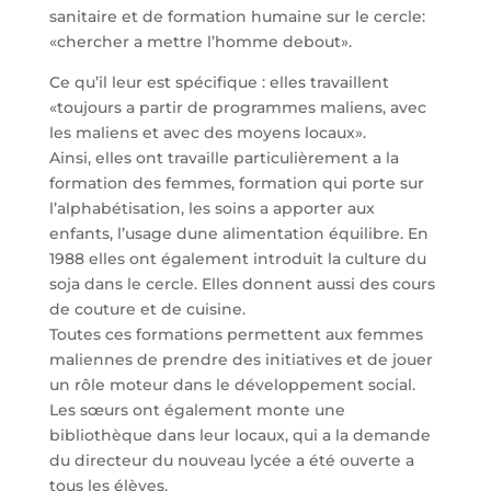
sanitaire et de formation humaine sur le cercle:
«chercher a mettre l’homme debout».
Ce qu’il leur est spécifique : elles travaillent
«toujours a partir de programmes maliens, avec
les maliens et avec des moyens locaux».
Ainsi, elles ont travaille particulièrement a la
formation des femmes, formation qui porte sur
l’alphabétisation, les soins a apporter aux
enfants, l’usage dune alimentation équilibre. En
1988 elles ont également introduit la culture du
soja dans le cercle. Elles donnent aussi des cours
de couture et de cuisine.
Toutes ces formations permettent aux femmes
maliennes de prendre des initiatives et de jouer
un rôle moteur dans le développement social.
Les sœurs ont également monte une
bibliothèque dans leur locaux, qui a la demande
du directeur du nouveau lycée a été ouverte a
tous les élèves.