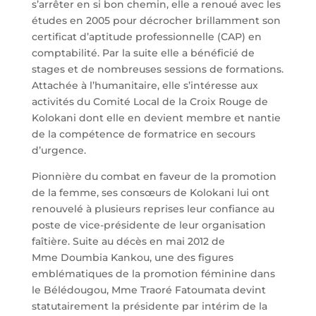
s’arrêter en si bon chemin, elle a renoué avec les
études en 2005 pour décrocher brillamment son
certificat d’aptitude professionnelle (CAP) en
comptabilité. Par la suite elle a bénéficié de
stages et de nombreuses sessions de formations.
Attachée à l’humanitaire, elle s’intéresse aux
activités du Comité Local de la Croix Rouge de
Kolokani dont elle en devient membre et nantie
de la compétence de formatrice en secours
d’urgence.
Pionnière du combat en faveur de la promotion
de la femme, ses consœurs de Kolokani lui ont
renouvelé à plusieurs reprises leur confiance au
poste de vice-présidente de leur organisation
faîtière. Suite au décès en mai 2012 de
Mme Doumbia Kankou, une des figures
emblématiques de la promotion féminine dans
le Bélédougou, Mme Traoré Fatoumata devint
statutairement la présidente par intérim de la