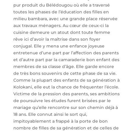
pur produit du Bélédougou où elle a traversé
toutes les phases de l’éducation des filles en
milieu bambara, avec une grande place réservée
aux travaux ménagers. Au cœur de ceux-ci la
cuisine demeure un atout dont toute femme
rêve ici d’avoir la maîtrise dans son foyer
conjugal. Elle y mena une enfance joyeuse
entretenue d’une part par l’affection des parents
et d’autre part par la camaraderie bon enfant des
membres de sa classe d’âge. Elle garde encore
de très bons souvenirs de cette phase de sa vie.
Comme la plupart des enfants de sa génération à
Kolokani, elle eut la chance de fréquenter l’école.
Victime de la pression des parents, ses ambitions
de poursuivre les études furent brisées par le
mariage qu’elle rencontre sur son chemin déjà à
18 ans. Elle connut ainsi le sort qui,
impitoyablement a frappé à la porte de bon
nombre de filles de sa génération et de celles de