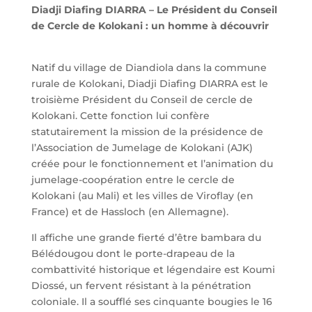
Diadji Diafing DIARRA – Le Président du Conseil
de Cercle de Kolokani : un homme à découvrir
Natif du village de Diandiola dans la commune
rurale de Kolokani, Diadji Diafing DIARRA est le
troisième Président du Conseil de cercle de
Kolokani. Cette fonction lui confère
statutairement la mission de la présidence de
l’Association de Jumelage de Kolokani (AJK)
créée pour le fonctionnement et l’animation du
jumelage-coopération entre le cercle de
Kolokani (au Mali) et les villes de Viroflay (en
France) et de Hassloch (en Allemagne).
Il affiche une grande fierté d’être bambara du
Bélédougou dont le porte-drapeau de la
combattivité historique et légendaire est Koumi
Diossé, un fervent résistant à la pénétration
coloniale. Il a soufflé ses cinquante bougies le 16