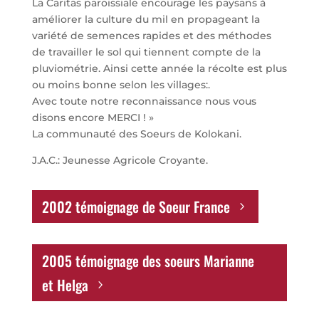
La Caritas paroissiale encourage les paysans à
améliorer la culture du mil en propageant la
variété de semences rapides et des méthodes
de travailler le sol qui tiennent compte de la
pluviométrie. Ainsi cette année la récolte est plus
ou moins bonne selon les villages:.
Avec toute notre reconnaissance nous vous
disons encore MERCI ! »
La communauté des Soeurs de Kolokani.
J.A.C.: Jeunesse Agricole Croyante.
2002 témoignage de Soeur France
2005 témoignage des soeurs Marianne
et Helga