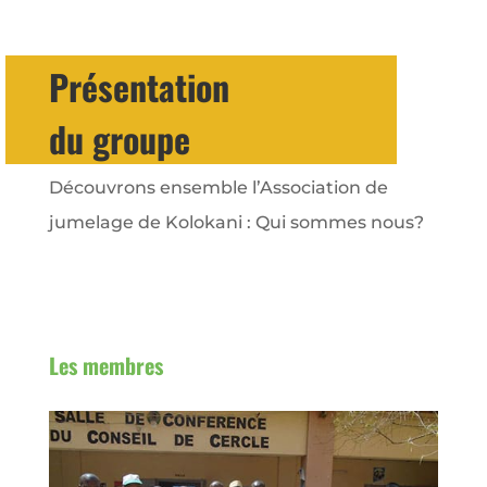
Présentation
du groupe
Découvrons ensemble l’Association de
jumelage de Kolokani : Qui sommes nous?
Les membres