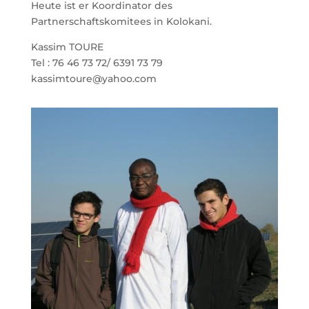
Heute ist er Koordinator des
Partnerschaftskomitees in Kolokani.
Kassim TOURE
Tel : 76 46 73 72/ 6391 73 79
kassimtoure@yahoo.com