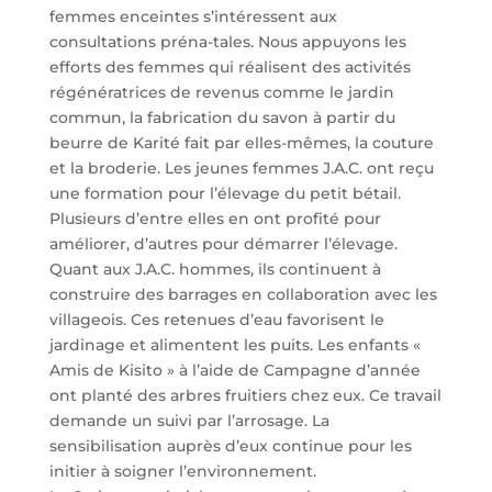
femmes enceintes s’intéressent aux
consultations préna-tales. Nous appuyons les
efforts des femmes qui réalisent des activités
régénératrices de revenus comme le jardin
commun, la fabrication du savon à partir du
beurre de Karité fait par elles-mêmes, la couture
et la broderie. Les jeunes femmes J.A.C. ont reçu
une formation pour l’élevage du petit bétail.
Plusieurs d’entre elles en ont profité pour
améliorer, d’autres pour démarrer l’élevage.
Quant aux J.A.C. hommes, ils continuent à
construire des barrages en collaboration avec les
villageois. Ces retenues d’eau favorisent le
jardinage et alimentent les puits. Les enfants «
Amis de Kisito » à l’aide de Campagne d’année
ont planté des arbres fruitiers chez eux. Ce travail
demande un suivi par l’arrosage. La
sensibilisation auprès d’eux continue pour les
initier à soigner l’environnement.