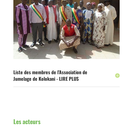
Liste des membres de l’Association de
Jumelage de Kolokani - LIRE PLUS
Les acteurs