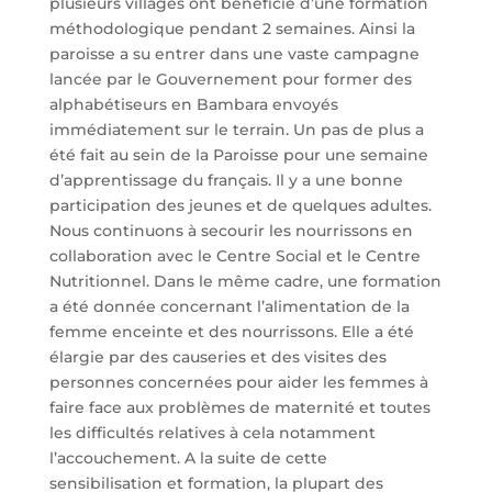
plusieurs villages ont bénéficié d’une formation
méthodologique pendant 2 semaines. Ainsi la
paroisse a su entrer dans une vaste campagne
lancée par le Gouvernement pour former des
alphabétiseurs en Bambara envoyés
immédiatement sur le terrain. Un pas de plus a
été fait au sein de la Paroisse pour une semaine
d’apprentissage du français. Il y a une bonne
participation des jeunes et de quelques adultes.
Nous continuons à secourir les nourrissons en
collaboration avec le Centre Social et le Centre
Nutritionnel. Dans le même cadre, une formation
a été donnée concernant l’alimentation de la
femme enceinte et des nourrissons. Elle a été
élargie par des causeries et des visites des
personnes concernées pour aider les femmes à
faire face aux problèmes de maternité et toutes
les difficultés relatives à cela notamment
l’accouchement. A la suite de cette
sensibilisation et formation, la plupart des