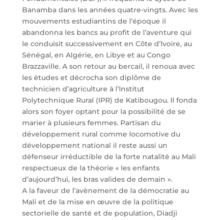
Banamba dans les années quatre-vingts. Avec les
mouvements estudiantins de l’époque il
abandonna les bancs au profit de l’aventure qui
le conduisit successivement en Côte d’Ivoire, au
Sénégal, en Algérie, en Libye et au Congo
Brazzaville. A son retour au bercail, il renoua avec
les études et décrocha son diplôme de
technicien d’agriculture à l’Institut
Polytechnique Rural (IPR) de Katibougou. Il fonda
alors son foyer optant pour la possibilité de se
marier à plusieurs femmes. Partisan du
développement rural comme locomotive du
développement national il reste aussi un
défenseur irréductible de la forte natalité au Mali
respectueux de la théorie « les enfants
d’aujourd’hui, les bras valides de demain ».
A la faveur de l’avènement de la démocratie au
Mali et de la mise en œuvre de la politique
sectorielle de santé et de population, Diadji