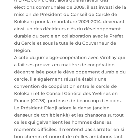
élections communales de 2009, il est investi de la
mission de Président du Conseil de Cercle de
Kolokani pour la mandature 2009-2014, devenant
ainsi, un des décideurs clés du développement
durable du cercle en collaboration avec le Préfet
du Cercle et sous la tutelle du Gouverneur de
Région.
A côté du jumelage-coopération avec Viroflay qui
a fait ses preuves en matière de coopération
décentralisée pour le développement durable du
cercle, il a également réussi à établir une
convention de coopération entre le cercle de
Kolokani et le Conseil Général des Yvelines en
France (CG78), porteuse de beaucoup d’espoirs.
Le Président Diadji adore la danse (ancien
danseur de tchièblenkè) et les chansons surtout
celles qui galvanisent les hommes dans les
moments difficiles. Il n’entend pas s’arrêter en si
bon chemin et nourrit de réelles ambitions tant