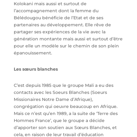
Kolokani mais aussi et surtout de
l’accompagnement dont la femme du
Bélédougou bénéficie de l’Etat et de ses
partenaires au développement. Elle rêve de
partager ses expériences de la vie avec la
génération montante mais aussi et surtout d’être
pour elle un modèle sur le chemin de son plein
épanouissement.
Les sœurs blanches
C’est depuis 1985 que le groupe Mali a eu des
contacts avec les Soeurs Blanches (Soeurs
Missionaires Notre Dame d’Afrique),
congrégation qui oeuvre beaucoup en Afrique.
Mais ce n’est qu’en 1989, a la suite de ‘Terre des
Hommes France’, que le groupe a décide
d’apporter son soutien aux Sœurs Blanches, et
cela, en raison de leur travail d’éducation