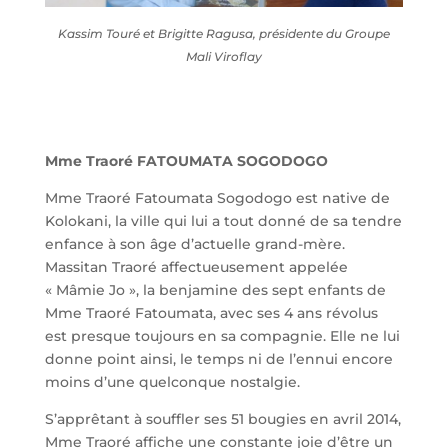
Kassim Touré et Brigitte Ragusa, présidente du Groupe
Mali Viroflay
Mme Traoré FATOUMATA SOGODOGO
Mme Traoré Fatoumata Sogodogo est native de
Kolokani, la ville qui lui a tout donné de sa tendre
enfance à son âge d’actuelle grand-mère.
Massitan Traoré affectueusement appelée
« Mâmie Jo », la benjamine des sept enfants de
Mme Traoré Fatoumata, avec ses 4 ans révolus
est presque toujours en sa compagnie. Elle ne lui
donne point ainsi, le temps ni de l’ennui encore
moins d’une quelconque nostalgie.
S’apprêtant à souffler ses 51 bougies en avril 2014,
Mme Traoré affiche une constante joie d’être un