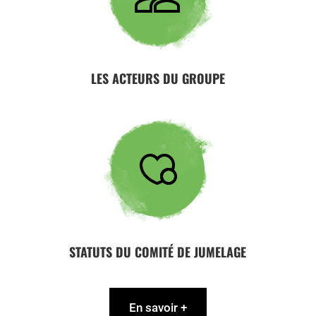
LES ACTEURS DU GROUPE
STATUTS DU COMITÉ DE JUMELAGE
En savoir +