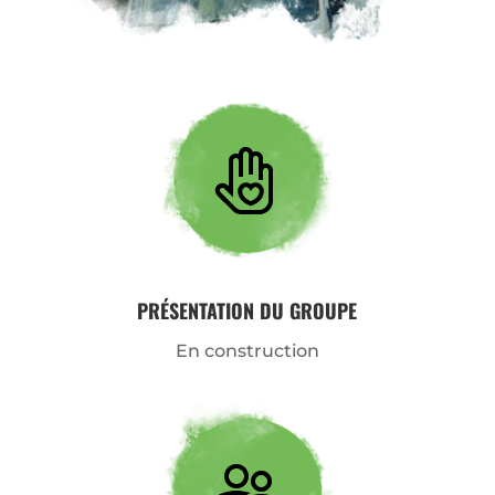
PRÉSENTATION DU GROUPE
En construction