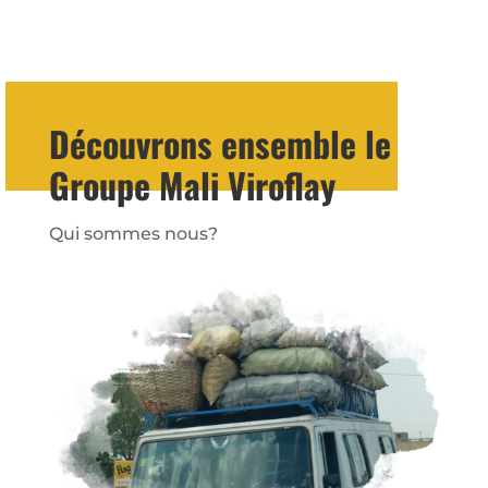
Découvrons ensemble le
Groupe Mali Viroflay
Qui sommes nous?