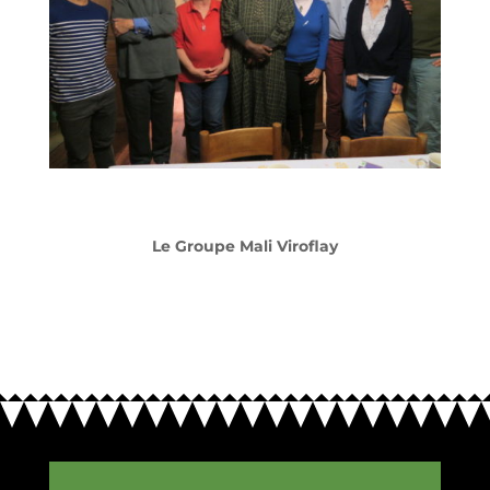
Le Groupe Mali Viroflay