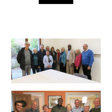
Clics