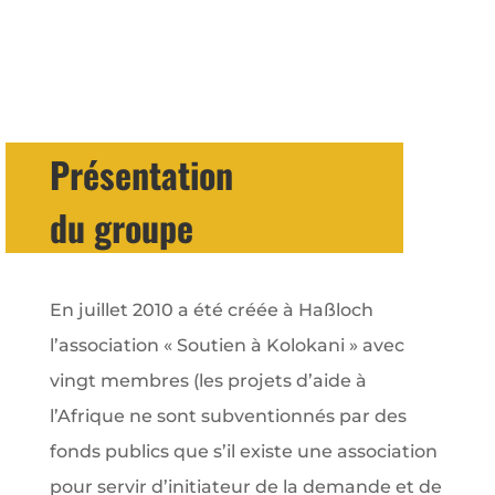
Présentation
du groupe
En juillet 2010 a été créée à Haßloch
l’association « Soutien à Kolokani » avec
vingt membres (les projets d’aide à
l’Afrique ne sont subventionnés par des
fonds publics que s’il existe une association
pour servir d’initiateur de la demande et de