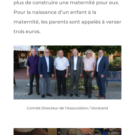
plus de construire une maternité pour eux.
Pour la naissance d’un enfant à la
maternité, les parents sont appelés à verser
trois euros.
Comité Directeur de l’Association / Vorstand