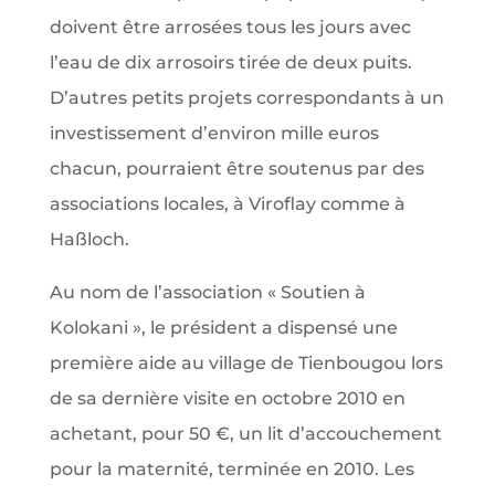
doivent être arrosées tous les jours avec
l’eau de dix arrosoirs tirée de deux puits.
D’autres petits projets correspondants à un
investissement d’environ mille euros
chacun, pourraient être soutenus par des
associations locales, à Viroflay comme à
Haßloch.
Au nom de l’association « Soutien à
Kolokani », le président a dispensé une
première aide au village de Tienbougou lors
de sa dernière visite en octobre 2010 en
achetant, pour 50 €, un lit d’accouchement
pour la maternité, terminée en 2010. Les