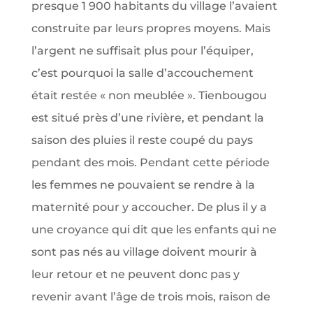
presque 1 900 habitants du village l’avaient
construite par leurs propres moyens. Mais
l’argent ne suffisait plus pour l’équiper,
c’est pourquoi la salle d’accouchement
était restée « non meublée ». Tienbougou
est situé près d’une rivière, et pendant la
saison des pluies il reste coupé du pays
pendant des mois. Pendant cette période
les femmes ne pouvaient se rendre à la
maternité pour y accoucher. De plus il y a
une croyance qui dit que les enfants qui ne
sont pas nés au village doivent mourir à
leur retour et ne peuvent donc pas y
revenir avant l’âge de trois mois, raison de