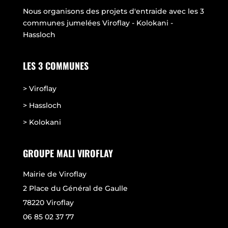
Nous organisons des projets d'entraide avec les 3
communes jumelées Viroflay - Kolokani -
Hassloch
LES 3 COMMUNES
> Viroflay
> Hassloch
> Kolokani
GROUPE MALI VIROFLAY
Mairie de Viroflay
2 Place du Général de Gaulle
78220 Viroflay
06 85 02 37 77