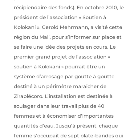
récipiendaire des fonds). En octobre 2010, le
président de l’association « Soutien à
Kolokani », Gerold Mehrmann, a visité cette
région du Mali, pour s’informer sur place et
se faire une idée des projets en cours. Le
premier grand projet de l’association «
soutien à Kolokani » pourrait être un
système d’arrosage par goutte à goutte
destiné à un périmètre maraîcher de
Zirablécoro. L’installation est destinée à
soulager dans leur travail plus de 40
femmes et à économiser d’importantes
quantités d’eau. Jusqu’à présent, chaque
femme s’occupait de sept plate-bandes qui