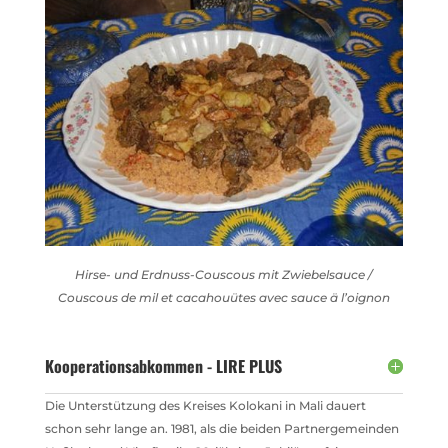
Hirse- und Erdnuss-Couscous mit Zwiebelsauce /
Couscous de mil et cacahouütes avec sauce ä l’oignon
Kooperationsabkommen - LIRE PLUS
Die Unterstützung des Kreises Kolokani in Mali dauert
schon sehr lange an. 1981, als die beiden Partnergemeinden